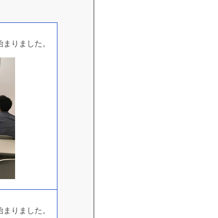
が始まりました。
が始まりました。