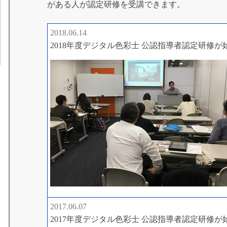
がある人が認定研修を受講できます。
2018.06.14
2018年度デジタル色彩士 公認指導者認定研修
2017.06.07
2017年度デジタル色彩士 公認指導者認定研修