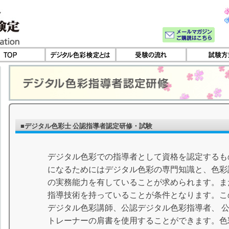
■デジタル色彩士 公認指導者認定研修・試験
デジタル色彩での指導者として資格を認定するも
になるためにはデジタル色彩の専門知識と、色彩
の実務能力を有していることが求められます。ま
指導技術を持っていることが条件となります。こ
デジタル色彩講師、公認デジタル色彩指導者、 
トレーナーの肩書を使用することができます。色